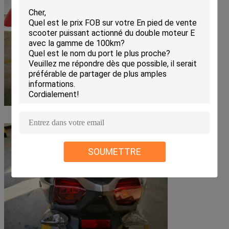
SOUMETTRE