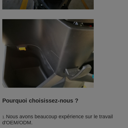
Pourquoi choisissez-nous ?
Nous avons beaucoup expérience sur le travail
1.
d'OEM/ODM.