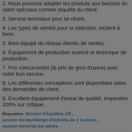
2. Nous pouvons adapter les produits aux besoins du
client spéciaux comme requête du client.
3. Service technique pour se réunir.
4. Les types de variété pour la sélection, incitent à
livrer.
5. Bien-équipé du réseau étendu de ventes.
6. Équipement de production avancé et technique de
production.
7. Prix concurrentiel (le prix de gros d'usine) avec
notre bon service.
8. Les différentes conceptions sont disponibles selon
des demandes de client.
9. Excellent équipement d'essai de qualité, inspection
100% sur critique.
Scooter d'équilibre d'E
Étiquettes:
,
scooter de équilibrage d'individu de 2 rouleurs
,
scooter motorisé par adulte