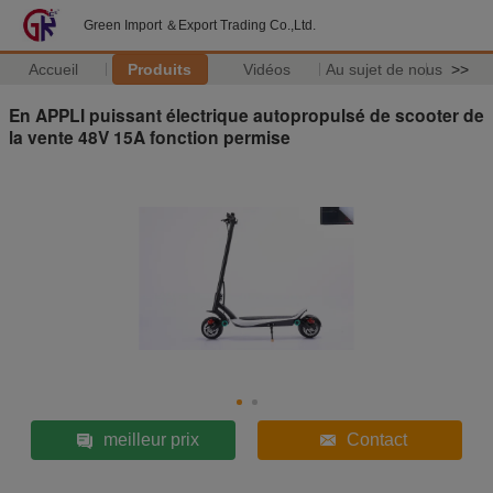
Green Import ＆Export Trading Co.,Ltd.
Accueil
Produits
Vidéos
Au sujet de nous
>>
En APPLI puissant électrique autopropulsé de scooter de
la vente 48V 15A fonction permise
meilleur prix
Contact