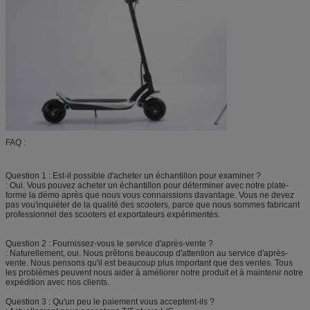
FAQ :
Question 1 : Est-il possible d'acheter un échantillon pour examiner ?
: Oui. Vous pouvez acheter un échantillon pour déterminer avec notre plate-
forme la démo après que nous vous connaissions davantage. Vous ne devez
pas vou'inquiéter de la qualité des scooters, parce que nous sommes fabricant
professionnel des scooters et exportateurs expérimentés.
Question 2 : Fournissez-vous le service d'après-vente ?
: Naturellement, oui. Nous prêtons beaucoup d'attention au service d'après-
vente. Nous pensons qu'il est beaucoup plus important que des ventes. Tous
les problèmes peuvent nous aider à améliorer notre produit et à maintenir notre
expédition avec nos clients.
Question 3 : Qu'un peu le paiement vous acceptent-ils ?