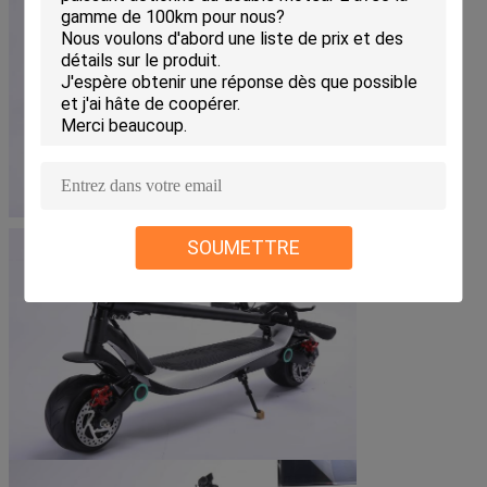
SOUMETTRE