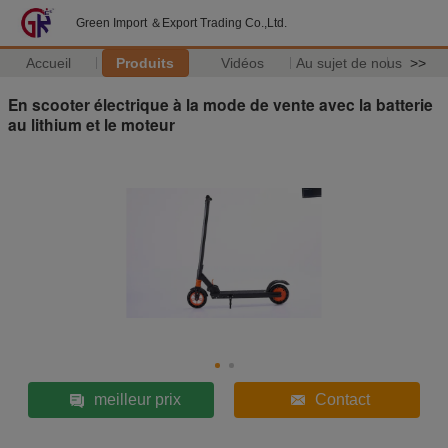
Green Import ＆Export Trading Co.,Ltd.
Accueil
Produits
Vidéos
Au sujet de nous
>>
En scooter électrique à la mode de vente avec la batterie
au lithium et le moteur
meilleur prix
Contact