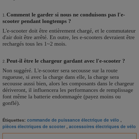
Comment le garder si nous ne conduisons pas l'e-
1.
scooter pendant longtemps ?
L'e-scooter doit être entièrement chargé, et le commutateur
d'air doit être arrêté. En outre, les e-scooters devraient être
rechargés tous les 1~2 mois.
Peut-il être le chargeur gardant avec l'e-scooter ?
2.
Non suggéré. L'e-scooter sera secousse sur la route
rugueuse, si avec la charge dans elle, la charge sera
secousse aussi bien, alors les composants dans le chargeur
dériveront, il influencera les performances de remplissage
font même la batterie endommagée (payez moins ou
gonflé).
commande de puissance électrique de vélo
Étiquettes:
,
pièces électriques de scooter
accessoires électriques de vélo
,