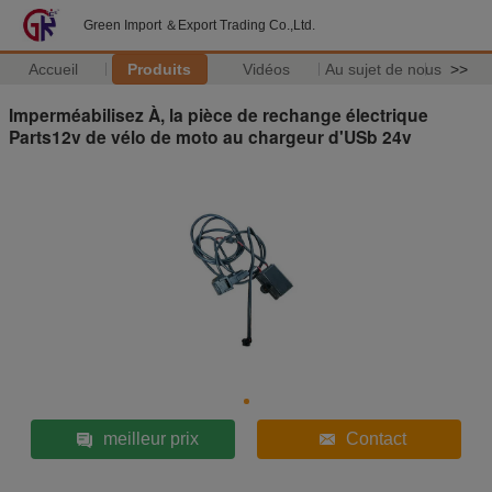
Green Import ＆Export Trading Co.,Ltd.
Accueil
Produits
Vidéos
Au sujet de nous
>>
Imperméabilisez À, la pièce de rechange électrique
Parts12v de vélo de moto au chargeur d'USb 24v
meilleur prix
Contact