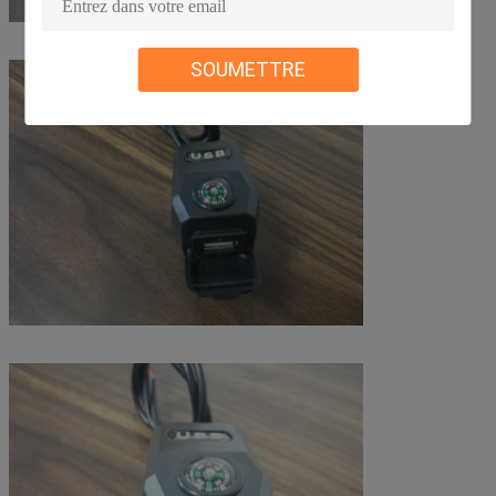
SOUMETTRE