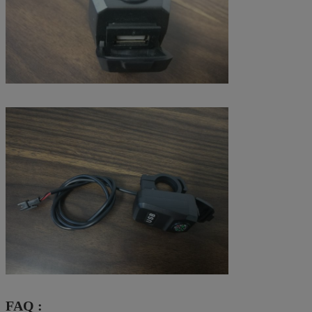
FAQ :